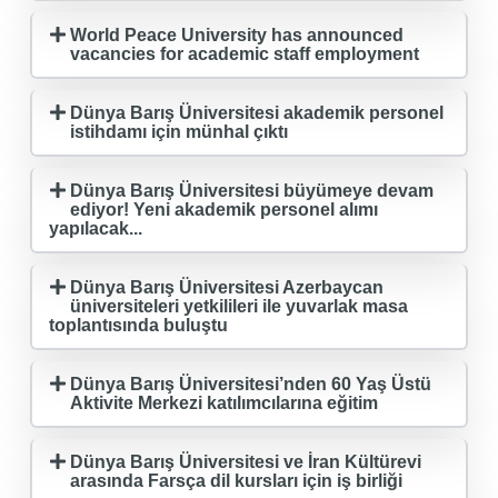
World Peace University has announced
vacancies for academic staff employment
Dünya Barış Üniversitesi akademik personel
istihdamı için münhal çıktı
Dünya Barış Üniversitesi büyümeye devam
ediyor! Yeni akademik personel alımı
yapılacak...
Dünya Barış Üniversitesi Azerbaycan
üniversiteleri yetkilileri ile yuvarlak masa
toplantısında buluştu
Dünya Barış Üniversitesi’nden 60 Yaş Üstü
Aktivite Merkezi katılımcılarına eğitim
Dünya Barış Üniversitesi ve İran Kültürevi
arasında Farsça dil kursları için iş birliği