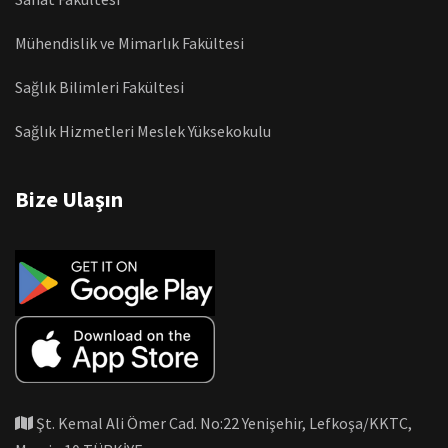
Mühendislik ve Mimarlık Fakültesi
Sağlık Bilimleri Fakültesi
Sağlık Hizmetleri Meslek Yüksekokulu
Bize Ulaşın
Şt. Kemal Ali Ömer Cad. No:22 Yenişehir, Lefkoşa/KKTC,