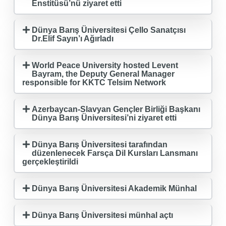
Enstitüsü’nü ziyaret etti
Dünya Barış Üniversitesi Çello Sanatçısı
Dr.Elif Sayın’ı Ağırladı
World Peace University hosted Levent
Bayram, the Deputy General Manager
responsible for KKTC Telsim Network
Azerbaycan-Slavyan Gençler Birliği Başkanı
Dünya Barış Üniversitesi’ni ziyaret etti
Dünya Barış Üniversitesi tarafından
düzenlenecek Farsça Dil Kursları Lansmanı
gerçekleştirildi
Dünya Barış Üniversitesi Akademik Münhal
Dünya Barış Üniversitesi münhal açtı