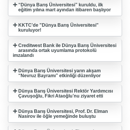
“Dünya Barış Üniversitesi” kuruldu, ilk
eğitim yılına mart ayından itibaren başlıyor
KKTC'de "Dünya Barış Üniversitesi"
kuruluyor!
Creditwest Bank ile Dünya Barış Üniversitesi
arasında ortak uyumlama protokolü
imzalandı
Dünya Barış Üniversitesi yarın akşam
“Nevruz Bayramı” etkinliği düzenliyor
Dünya Barış Üniversitesi Rektör Yardımcısı
Çavuşoğlu, Fikri Ataoğlu’nu ziyaret etti
Dünya Barış Üniversitesi, Prof. Dr. Elman
Nasirov ile öğle yemeğinde buluştu