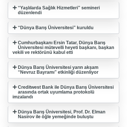
“Yaşlılarda Sağlık Hizmetleri” semineri
düzenlendi
“Dünya Barış Üniversitesi” kuruldu
Cumhurbaşkanı Ersin Tatar, Dünya Barış
Üniversitesi mütevelli heyeti başkanı, başkan
vekili ve rektörünü kabul etti
Dünya Barış Üniversitesi yarın akşam
“Nevruz Bayramı” etkinliği düzenliyor
Creditwest Bank ile Dünya Barış Üniversitesi
arasında ortak uyumlama protokolü
imzalandı
Dünya Barış Üniversitesi, Prof. Dr. Elman
Nasirov ile öğle yemeğinde buluştu