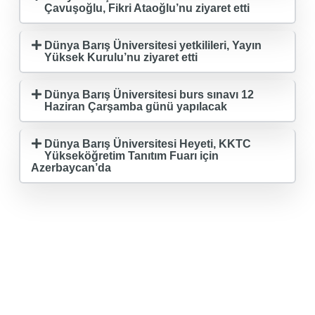
Çavuşoğlu, Fikri Ataoğlu’nu ziyaret etti
Dünya Barış Üniversitesi yetkilileri, Yayın
Yüksek Kurulu’nu ziyaret etti
Dünya Barış Üniversitesi burs sınavı 12
Haziran Çarşamba günü yapılacak
Dünya Barış Üniversitesi Heyeti, KKTC
Yükseköğretim Tanıtım Fuarı için
Azerbaycan’da