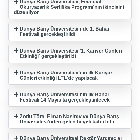
Dünya Barış Üniversitesi, Finansal
Okuryazarlık Sertifika Programı’nın ikincisini
düzenliyor
Dünya Barış Üniversitesi'nde 1. Bahar
Festivali gerçekleştirildi
Dünya Barış Üniversitesi '1. Kariyer Günleri
Etkinliği' gerçekleştirildi
Dünya Barış Üniversitesi’nin ilk Kariyer
Günleri etkinliği LTL'de yapılacak
Dünya Barış Üniversitesi’nin ilk Bahar
Festivali 14 Mayıs'ta gerçekleştirilecek
Zorlu Töre, Elman Nasirov ve Dünya Barış
Üniversitesi’nden gelen heyeti kabul etti
Dünya Barış Üniversitesi Rektör Yardımcısı