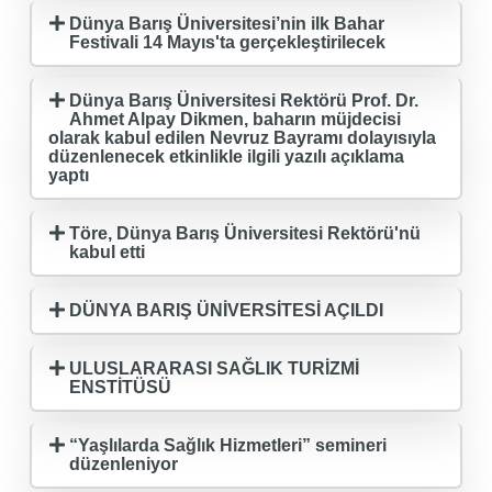
Dünya Barış Üniversitesi’nin ilk Bahar
Festivali 14 Mayıs'ta gerçekleştirilecek
Dünya Barış Üniversitesi Rektörü Prof. Dr.
Ahmet Alpay Dikmen, baharın müjdecisi
olarak kabul edilen Nevruz Bayramı dolayısıyla
düzenlenecek etkinlikle ilgili yazılı açıklama
yaptı
Töre, Dünya Barış Üniversitesi Rektörü'nü
kabul etti
DÜNYA BARIŞ ÜNİVERSİTESİ AÇILDI
ULUSLARARASI SAĞLIK TURİZMİ
ENSTİTÜSÜ
“Yaşlılarda Sağlık Hizmetleri” semineri
düzenleniyor