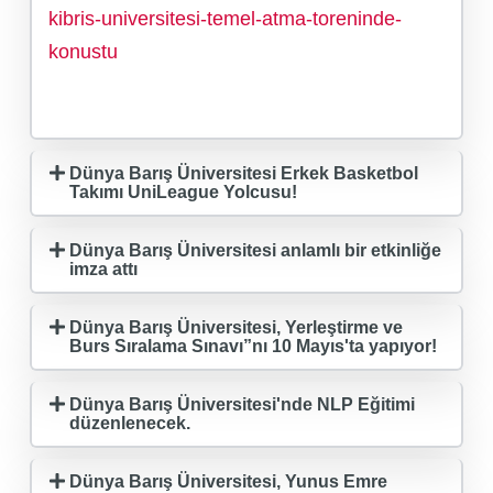
kibris-universitesi-temel-atma-toreninde-
konustu
Dünya Barış Üniversitesi Erkek Basketbol
Takımı UniLeague Yolcusu!
Dünya Barış Üniversitesi anlamlı bir etkinliğe
imza attı
Dünya Barış Üniversitesi, Yerleştirme ve
Burs Sıralama Sınavı”nı 10 Mayıs'ta yapıyor!
Dünya Barış Üniversitesi'nde NLP Eğitimi
düzenlenecek.
Dünya Barış Üniversitesi, Yunus Emre