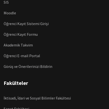
SIS
Moodle
Öğrenci Kayıt Sistemi Girişi
Öğrenci Kayıt Formu
Akademik Takvim
Öğrenci E-mail Portal
Görüş ve Önerilerinizi Bildirin
Fakülteler
İktisadi, İdari ve Sosyal Bilimler Fakültesi
Sanat Fakültesi