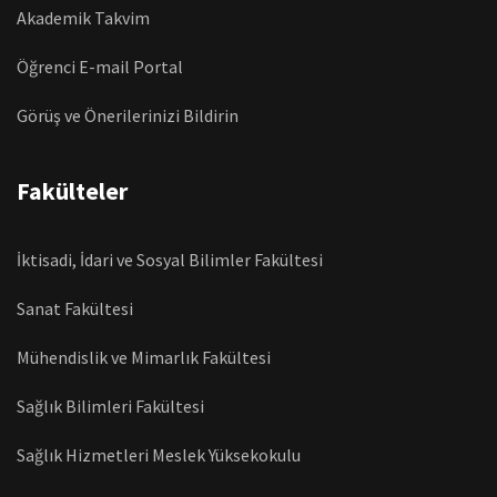
Akademik Takvim
Öğrenci E-mail Portal
Görüş ve Önerilerinizi Bildirin
Fakülteler
İktisadi, İdari ve Sosyal Bilimler Fakültesi
Sanat Fakültesi
Mühendislik ve Mimarlık Fakültesi
Sağlık Bilimleri Fakültesi
Sağlık Hizmetleri Meslek Yüksekokulu