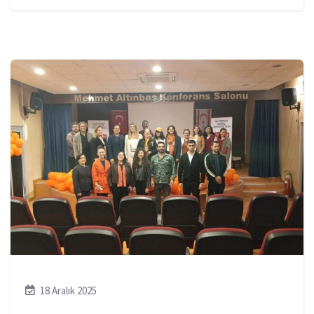
18 Aralık 2025