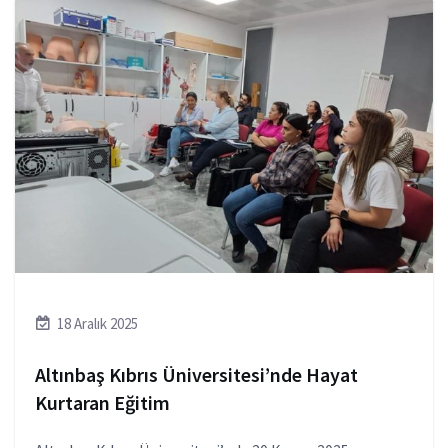
18 Aralık 2025
Altınbaş Kıbrıs Üniversitesi’nde Hayat
Kurtaran Eğitim