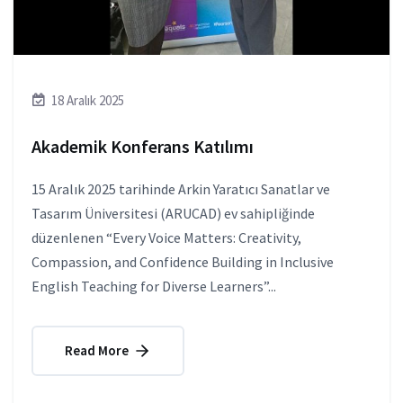
18 Aralık 2025
Akademik Konferans Katılımı
15 Aralık 2025 tarihinde Arkin Yaratıcı Sanatlar ve
Tasarım Üniversitesi (ARUCAD) ev sahipliğinde
düzenlenen “Every Voice Matters: Creativity,
Compassion, and Confidence Building in Inclusive
English Teaching for Diverse Learners”...
Read More