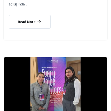
açılışında...
Read More