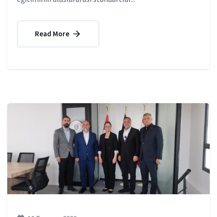
Read More