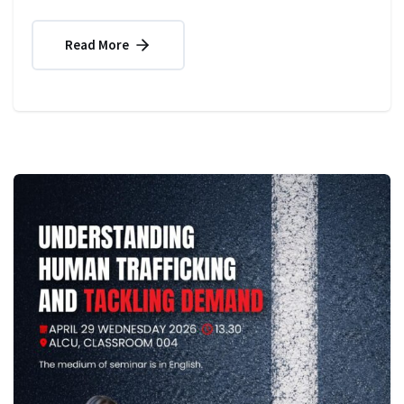
Read More