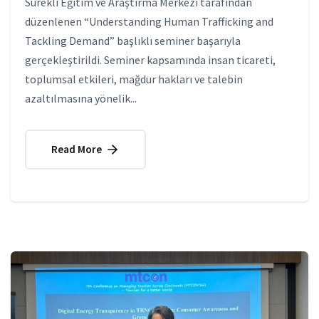
Sürekli Eğitim ve Araştırma Merkezi tarafından
düzenlenen “Understanding Human Trafficking and
Tackling Demand” başlıklı seminer başarıyla
gerçekleştirildi. Seminer kapsamında insan ticareti,
toplumsal etkileri, mağdur hakları ve talebin
azaltılmasına yönelik...
Read More