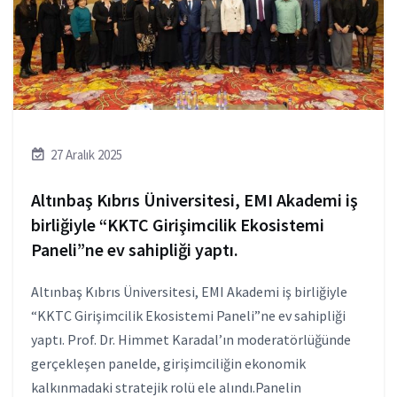
27 Aralık 2025
Altınbaş Kıbrıs Üniversitesi, EMI Akademi iş
birliğiyle “KKTC Girişimcilik Ekosistemi
Paneli”ne ev sahipliği yaptı.
Altınbaş Kıbrıs Üniversitesi, EMI Akademi iş birliğiyle
“KKTC Girişimcilik Ekosistemi Paneli”ne ev sahipliği
yaptı. Prof. Dr. Himmet Karadal’ın moderatörlüğünde
gerçekleşen panelde, girişimciliğin ekonomik
kalkınmadaki stratejik rolü ele alındı.Panelin