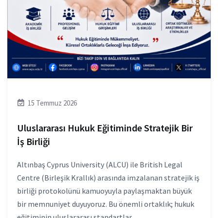
15 Temmuz 2026
Uluslararası Hukuk Eğitiminde Stratejik Bir
İş Birliği
Altınbaş Cyprus University (ALCU) ile British Legal
Centre (Birleşik Krallık) arasında imzalanan stratejik iş
birliği protokolünü kamuoyuyla paylaşmaktan büyük
bir memnuniyet duyuyoruz. Bu önemli ortaklık; hukuk
eğitiminin uluslararası standartlar...