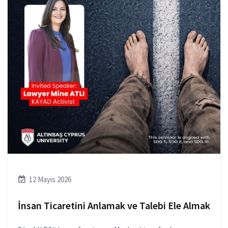
12 Mayıs 2026
İnsan Ticaretini Anlamak ve Talebi Ele Almak