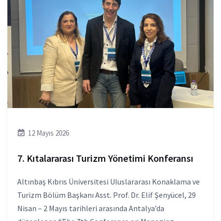
12 Mayıs 2026
7. Kıtalararası Turizm Yönetimi Konferansı
Altınbaş Kıbrıs Üniversitesi Uluslararası Konaklama ve
Turizm Bölüm Başkanı Asst. Prof. Dr. Elif Şenyücel, 29
Nisan – 2 Mayıs tarihleri arasında Antalya’da