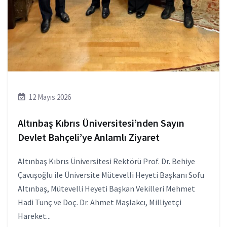
12 Mayıs 2026
Altınbaş Kıbrıs Üniversitesi’nden Sayın
Devlet Bahçeli’ye Anlamlı Ziyaret
Altınbaş Kıbrıs Üniversitesi Rektörü Prof. Dr. Behiye
Çavuşoğlu ile Üniversite Mütevelli Heyeti Başkanı Sofu
Altınbaş, Mütevelli Heyeti Başkan Vekilleri Mehmet
Hadi Tunç ve Doç. Dr. Ahmet Maşlakcı, Milliyetçi
Hareket...