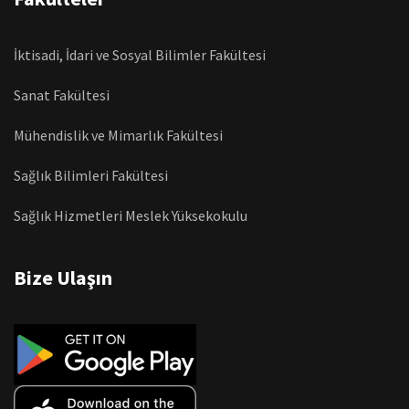
İktisadi, İdari ve Sosyal Bilimler Fakültesi
Sanat Fakültesi
Mühendislik ve Mimarlık Fakültesi
Sağlık Bilimleri Fakültesi
Sağlık Hizmetleri Meslek Yüksekokulu
Bize Ulaşın