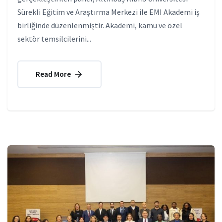
Sürekli Eğitim ve Araştırma Merkezi ile EMI Akademi iş
birliğinde düzenlenmiştir. Akademi, kamu ve özel
sektör temsilcilerini...
Read More