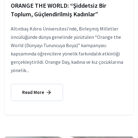
ORANGE THE WORLD: “Şiddetsiz Bir
Toplum, Güçlendirilmiş Kadınlar”
Altınbaş Kıbrıs Üniversitesi’nde, Birleşmiş Milletler
öncülüğünde dünya genelinde yürütülen “Orange the
World (Dünyayı Turuncuya Boya)” kampanyası
kapsamında öğrencilere yönelik farkındalık etkinliği
gerçekleştirildi. Orange Day, kadına ve kız çocuklarına
yönelik...
Read More