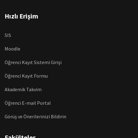
Hızlı Erişim
SIS
Moodle
Öğrenci Kayıt Sistemi Girişi
Öğrenci Kayıt Formu
Akademik Takvim
Öğrenci E-mail Portal
Görüş ve Önerilerinizi Bildirin
Fakülteler