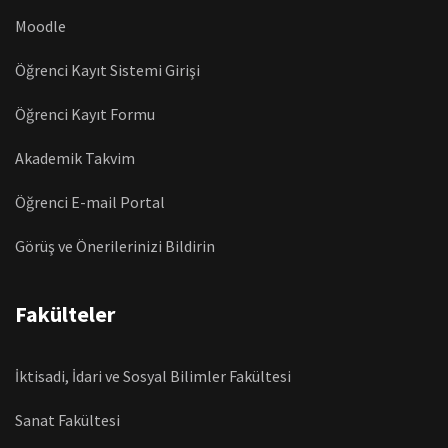
Moodle
Öğrenci Kayıt Sistemi Girişi
Öğrenci Kayıt Formu
Akademik Takvim
Öğrenci E-mail Portal
Görüş ve Önerilerinizi Bildirin
Fakülteler
İktisadi, İdari ve Sosyal Bilimler Fakültesi
Sanat Fakültesi