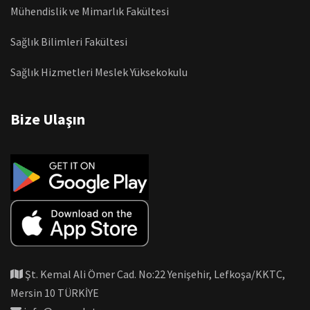
Mühendislik ve Mimarlık Fakültesi
Sağlık Bilimleri Fakültesi
Sağlık Hizmetleri Meslek Yüksekokulu
Bize Ulaşın
Şt. Kemal Ali Ömer Cad. No:22 Yenişehir, Lefkoşa/KKTC,
Mersin 10 TÜRKİYE