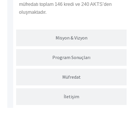
müfredatı toplam 146 kredi ve 240 AKTS’den
oluşmaktadır.
Misyon & Vizyon
Program Sonuçları
Müfredat
İletişim