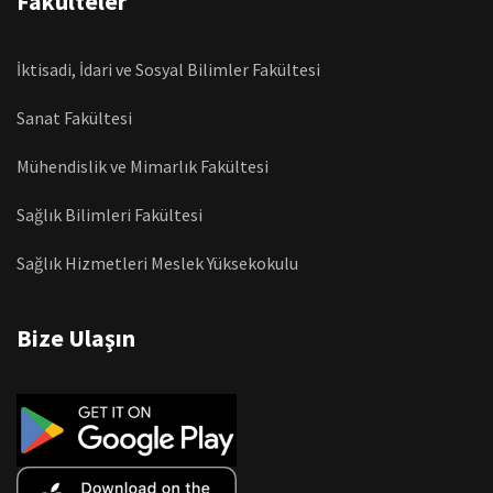
Fakülteler
İktisadi, İdari ve Sosyal Bilimler Fakültesi
Sanat Fakültesi
Mühendislik ve Mimarlık Fakültesi
Sağlık Bilimleri Fakültesi
Sağlık Hizmetleri Meslek Yüksekokulu
Bize Ulaşın