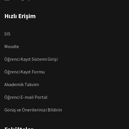
Hızlı Erişim
SIS
Moodle
Öğrenci Kayıt Sistemi Girişi
Öğrenci Kayıt Formu
Akademik Takvim
Öğrenci E-mail Portal
Görüş ve Önerilerinizi Bildirin