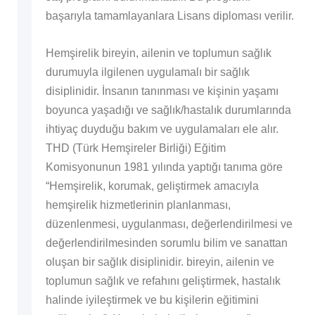
başarıyla tamamlayanlara Lisans diploması verilir.
Hemşirelik bireyin, ailenin ve toplumun sağlık
durumuyla ilgilenen uygulamalı bir sağlık
disiplinidir. İnsanın tanınması ve kişinin yaşamı
boyunca yaşadığı ve sağlık/hastalık durumlarında
ihtiyaç duyduğu bakım ve uygulamaları ele alır.
THD (Türk Hemşireler Birliği) Eğitim
Komisyonunun 1981 yılında yaptığı tanıma göre
“Hemşirelik, korumak, geliştirmek amacıyla
hemşirelik hizmetlerinin planlanması,
düzenlenmesi, uygulanması, değerlendirilmesi ve
değerlendirilmesinden sorumlu bilim ve sanattan
oluşan bir sağlık disiplinidir. bireyin, ailenin ve
toplumun sağlık ve refahını geliştirmek, hastalık
halinde iyileştirmek ve bu kişilerin eğitimini